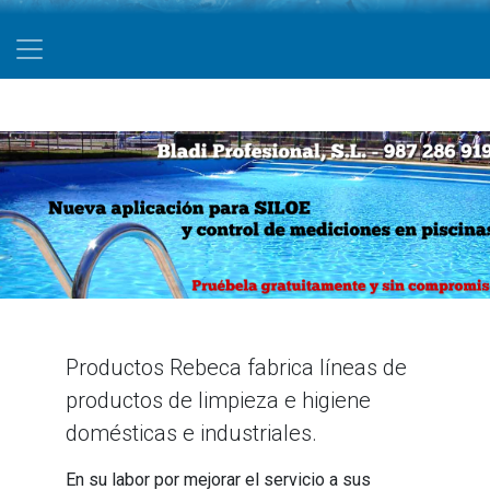
Productos Rebeca fabrica líneas de
productos de limpieza e higiene
domésticas e industriales.
En su labor por mejorar el servicio a sus