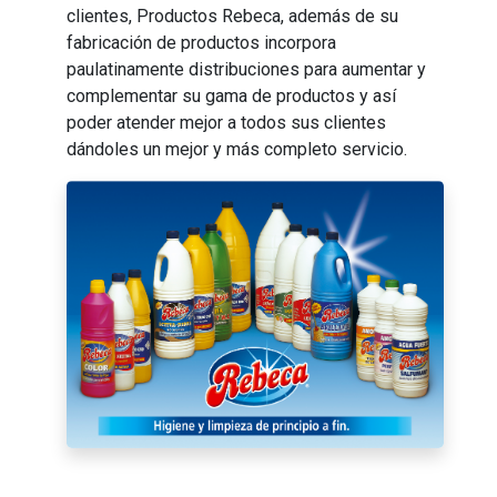
clientes, Productos Rebeca, además de su
fabricación de productos incorpora
paulatinamente distribuciones para aumentar y
complementar su gama de productos y así
poder atender mejor a todos sus clientes
dándoles un mejor y más completo servicio.